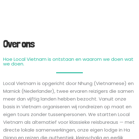
Over ons
Hoe Local Vietnam is ontstaan ​​en waarom we doen wat
we doen.
Local Vietnam is opgericht door Nhung (Vietnamese) en
Marnick (Nederlander), twee ervaren reizigers die samen
meer dan vijftig landen hebben bezocht. Vanuit onze
basis in Vietnam organiseren wij rondreizen op maat en
eigen tours zonder tussenpersonen. We startten Local
Vietnam als alternatief voor klassieke reisbureaus — met
directe lokale samenwerkingen, onze eigen lodge in Ha
Giang en reizen die authentiek, kleinschalig en eerlijk