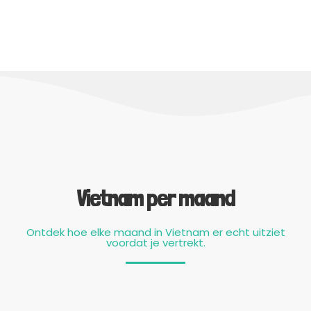
Vietnam per maand
Ontdek hoe elke maand in Vietnam er echt uitziet
voordat je vertrekt.