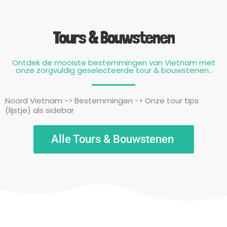
Tours & Bouwstenen
Ontdek de mooiste bestemmingen van Vietnam met
onze zorgvuldig geselecteerde tour & bouwstenen..
Noord Vietnam -> Bestemmingen -> Onze tour tips
(lijstje) als sidebar
Alle Tours & Bouwstenen