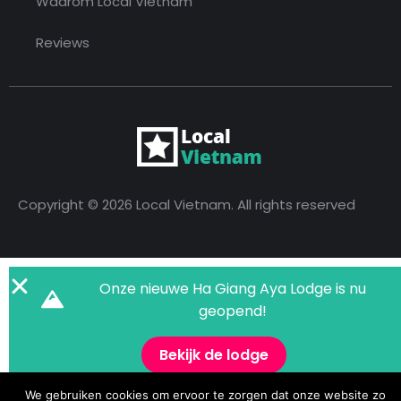
Waarom Local Vietnam
Reviews
Copyright © 2026 Local Vietnam. All rights reserved
Onze nieuwe Ha Giang Aya Lodge is nu
geopend!
Bekijk de lodge
We gebruiken cookies om ervoor te zorgen dat onze website zo