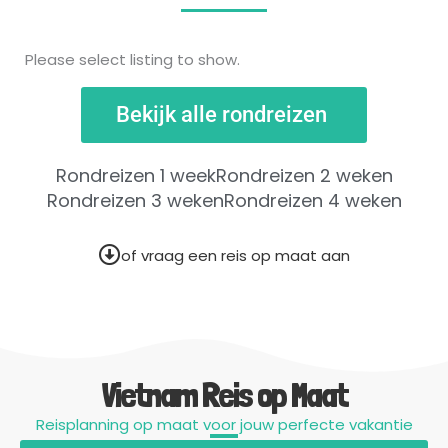
Please select listing to show.
Bekijk alle rondreizen
Rondreizen 1 week
Rondreizen 2 weken
Rondreizen 3 weken
Rondreizen 4 weken
of vraag een reis op maat aan
Vietnam Reis op Maat
Reisplanning op maat voor jouw perfecte vakantie