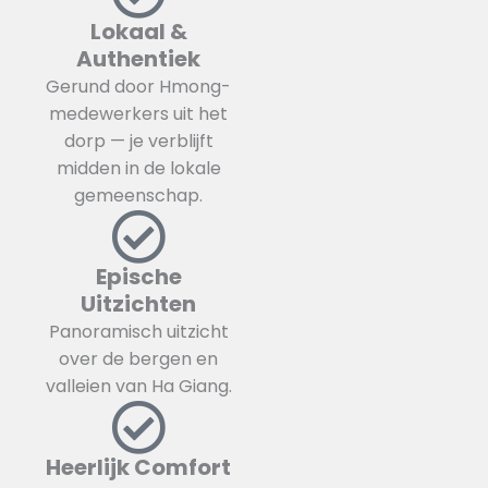
Lokaal &
Authentiek
Gerund door Hmong-
medewerkers uit het
dorp — je verblijft
midden in de lokale
gemeenschap.
Epische
Uitzichten
Panoramisch uitzicht
over de bergen en
valleien van Ha Giang.
Heerlijk Comfort