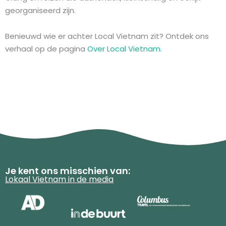
georganiseerd zijn.
Benieuwd wie er achter Local Vietnam zit? Ontdek ons
verhaal op de pagina
Over Local Vietnam
.
Je kent ons misschien van:
Lokaal Vietnam in de media