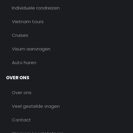
Individuele rondreizen
Vietnam tours
Cruises
Visum aanvragen
Auto huren
OVER ONS
Over ons
Veel gestelde vragen
Contact