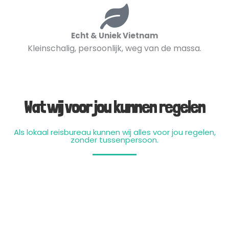
Echt & Uniek Vietnam
Kleinschalig, persoonlijk, weg van de massa.
Wat wij voor jou kunnen regelen
Als lokaal reisbureau kunnen wij alles voor jou regelen,
zonder tussenpersoon.