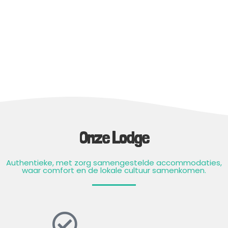
Onze Lodge
Authentieke, met zorg samengestelde accommodaties,
waar comfort en de lokale cultuur samenkomen.