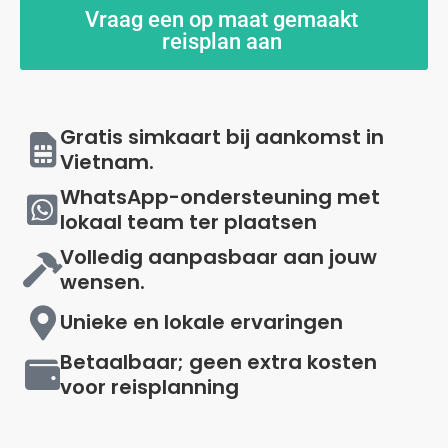
Vraag een op maat gemaakt
reisplan aan
Gratis simkaart bij aankomst in
Vietnam.
WhatsApp-ondersteuning met
lokaal team ter plaatsen
Volledig aanpasbaar aan jouw
wensen.
Unieke en lokale ervaringen
Betaalbaar; geen extra kosten
voor reisplanning