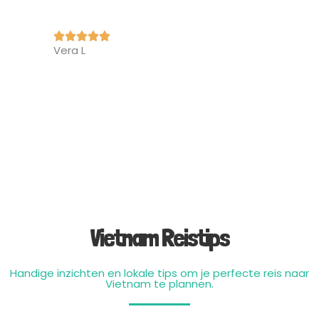
Vera L
Vietnam Reistips
Handige inzichten en lokale tips om je perfecte reis naar
Vietnam te plannen.