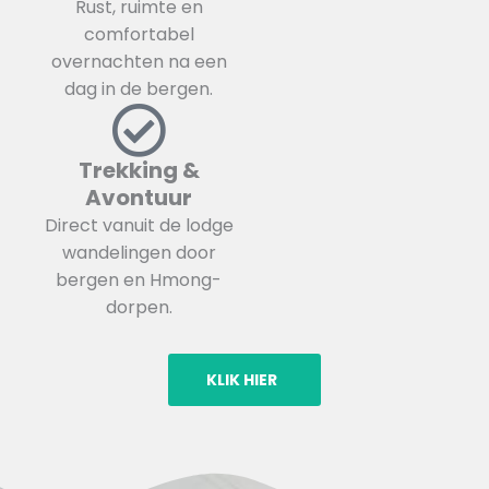
Rust, ruimte en
comfortabel
overnachten na een
dag in de bergen.
Trekking &
Avontuur
Direct vanuit de lodge
wandelingen door
bergen en Hmong-
dorpen.
KLIK HIER