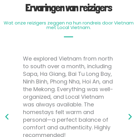
Ervaringen van reizigers
Wat onze reizigers zeggen na hun rondreis door Vietnam
met Local Vietnam.
We explored Vietnam from north
to south over a month, including
Sapa, Ha Giang, Bai Tu Long Bay,
Ninh Binh, Phong Nha, Hoi An, and
the Mekong. Everything was well-
organized, and Local Vietnam
was always available. The
homestays felt warm and
personal—a perfect balance of
comfort and authenticity. Highly
recommended!